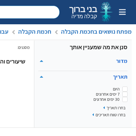
בני ברוך
קבלה מדיה
מפתח נושאים בחכמת הקבלה
חכמת הקבלה
עבוד
סנן את מה שמעניין אותך
מסננים
:
מדור
שיעורים והר
תאריך
היום
7 ימים אחרונים
30 ימים אחרונים
בחרו תאריך
בחרו טווח תאריכים