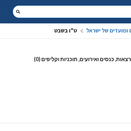
 ומועדים של ישראל
ט"ו בשבט
צאות, כנסים ואירועים, תוכניות וקליפים (0)