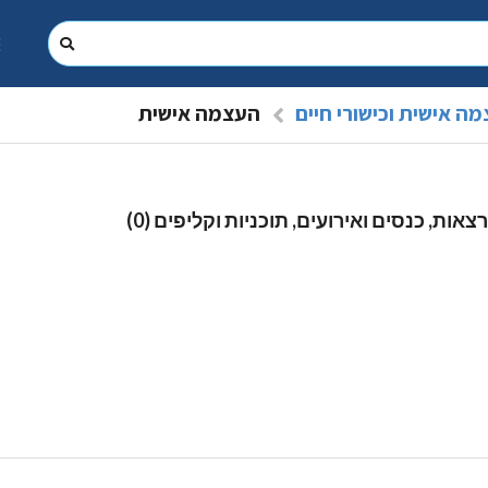
ה אישית וכישורי חיים
העצמה אישית
צאות, כנסים ואירועים, תוכניות וקליפים (0)