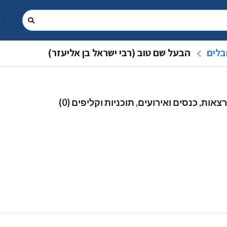
בלים
הבעל שם טוב (רבי ישראל בן אליעזר)
צאות, כנסים ואירועים, תוכניות וקליפים (0)