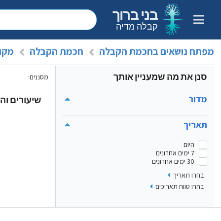
בני ברוך
קבלה מדיה
מפתח נושאים בחכמת הקבלה
חכמת הקבלה
מקו
סנן את מה שמעניין אותך
מסננים
:
מדור
שיעורים והר
תאריך
היום
7 ימים אחרונים
30 ימים אחרונים
בחרו תאריך
בחרו טווח תאריכים