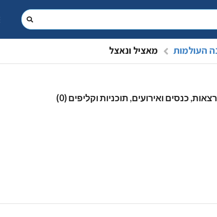
ה העולמות
מאציל ונאצל
צאות, כנסים ואירועים, תוכניות וקליפים (0)