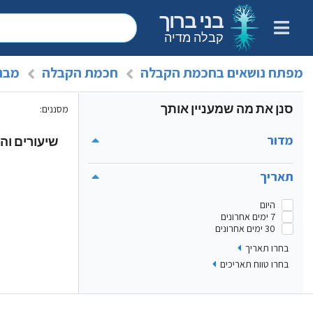
בני ברוך
קבלה מדיה
מפתח נושאים בחכמת הקבלה
חכמת הקבלה
מבנ
סנן את מה שמעניין אותך
מסננים
:
מדור
שיעורים והר
תאריך
היום
7 ימים אחרונים
30 ימים אחרונים
בחרו תאריך
בחרו טווח תאריכים