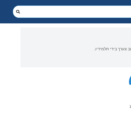
 ונערך בידי תלמידיו.