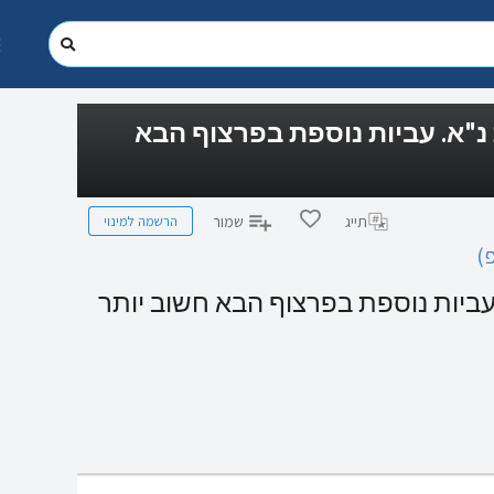
 נ"א. עביות נוספת בפרצוף הבא
הרשמה למינוי
תייג
שמור
)
 עביות נוספת בפרצוף הבא חשוב יותר