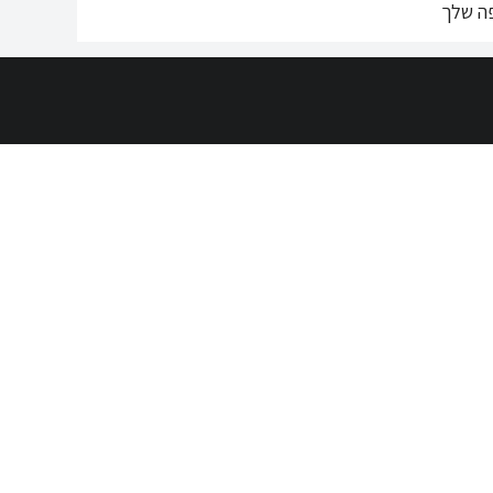
ה שלך