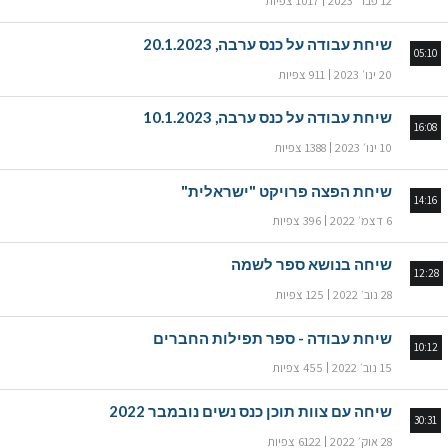
12 פבר׳ 2023
1017 צפיות
שיחת עבודה על כנס ערבה, 20.1.2023
05:10
20 ינו׳ 2023
911 צפיות
שיחת עבודה על כנס ערבה, 10.1.2023
16:08
10 ינו׳ 2023
1388 צפיות
שיחת הפצה פרויקט "ישראלית"
14:16
6 דצמ׳ 2022
396 צפיות
שיחה בנושא ספר לשמה
12:28
28 נוב׳ 2022
125 צפיות
שיחת עבודה - ספר תפילות החברים
10:12
15 נוב׳ 2022
455 צפיות
שיחה עם צוות תוכן כנס נשים נובמבר 2022
30:31
28 אוק׳ 2022
6122 צפיות