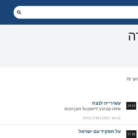
ה
עשירייה לנצח
24:14
שיחה עם הרב לייטמן על תוכן הכנס
22 אוג׳ 2024
1746 צפיות
על תפקיד עם ישראל
17:26