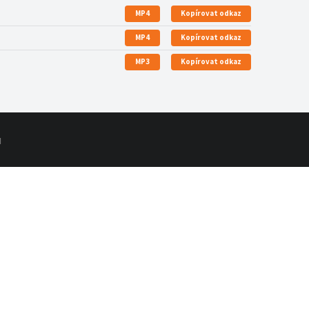
MP4
Kopírovat odkaz
MP4
Kopírovat odkaz
MP3
Kopírovat odkaz
d