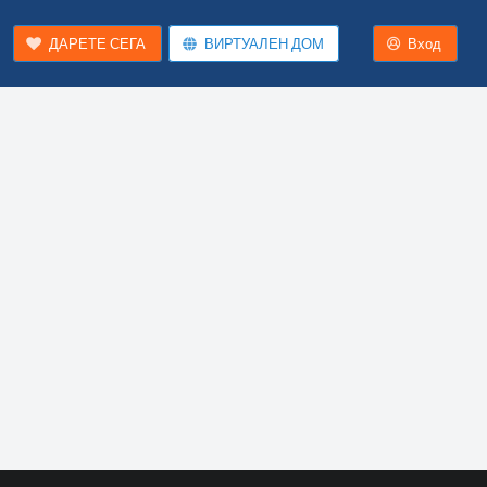
ДАРЕТЕ СЕГА
ВИРТУАЛЕН ДОМ
Вход