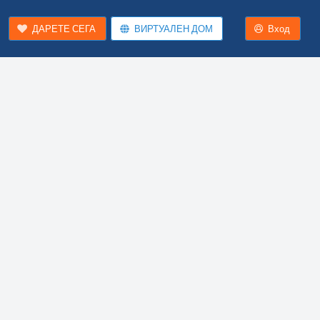
ДАРЕТЕ СЕГА
ВИРТУАЛЕН ДОМ
Вход