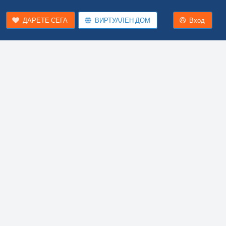
ДАРЕТЕ СЕГА
ВИРТУАЛЕН ДОМ
Вход