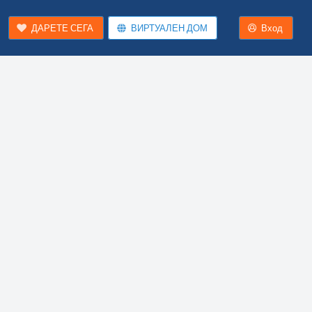
ДАРЕТЕ СЕГА
ВИРТУАЛЕН ДОМ
Вход