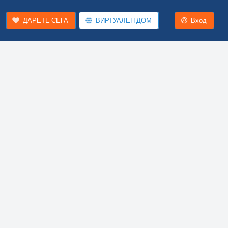
ДАРЕТЕ СЕГА
ВИРТУАЛЕН ДОМ
Вход