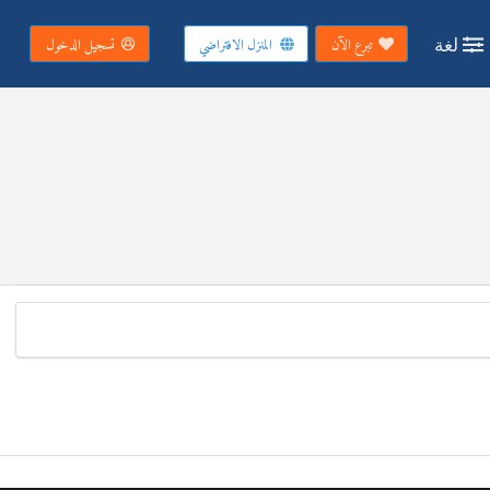
لغة
تبرع الآن
المنزل الافتراضي
تسجيل الدخول