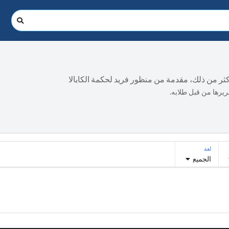
أكثر من ذلك، مقدمة من منظور فريد لحكمة الكابالا
حريرها من قبل طلابه.
لغة
الجميع