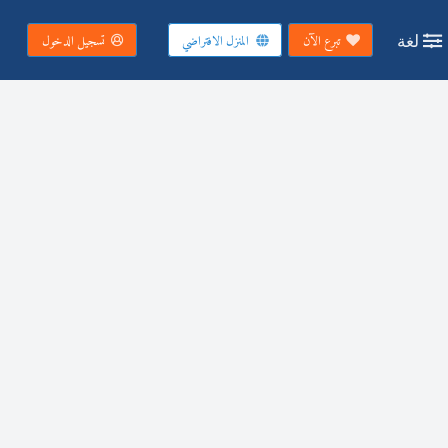
لغة
تبرع الآن
المنزل الافتراضي
تسجيل الدخول