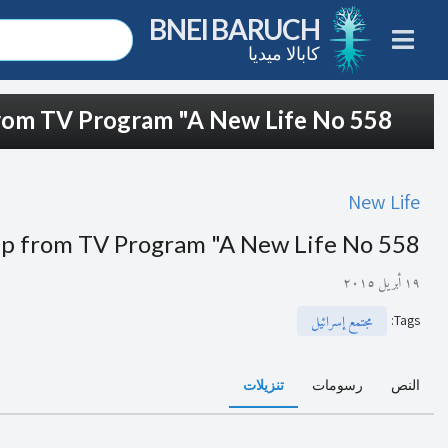
BNEI BARUCH
كابالا ميديا
from TV Program "A New Life No 558"
New Life
ip from TV Program "A New Life No 558"
١٩ أبريل ٢٠١٥
:
Tags
مجتمع إسرائيل
النص
رسومات
تنزيلات