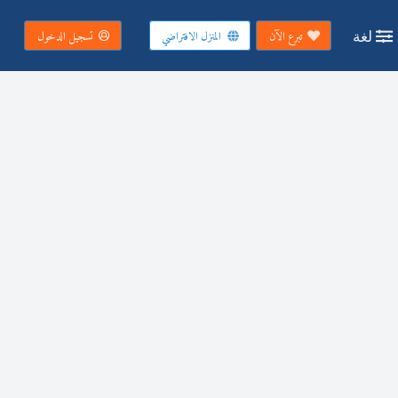
لغة
تبرع الآن
المنزل الافتراضي
تسجيل الدخول