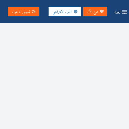
لغة
تبرع الآن
المنزل الافتراضي
تسجيل الدخول