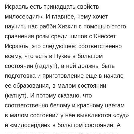
Исраэль есть тринадцать свойств
милосердия». И главное, чему хочет
научить нас рабби Хизкия с помощью этого
сравнения розы среди шипов с Кнессет
Исраэль, это следующее: соответственно
всему, что есть в Нукве в большом
состоянии (гадлут), в ней должны быть
подготовка и приготовление еще в начале
ее образования, в малом состоянии
(катнут). И потому сказано, что
соответственно белому и красному цветам
в малом состоянии у нее выявляются «суд»
и «милосердие» в большом состоянии. А