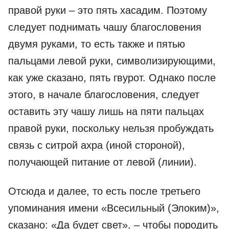
правой руки – это пять хасадим. Поэтому
следует поднимать чашу благословения
двумя руками, то есть также и пятью
пальцами левой руки, символизирующими,
как уже сказано, пять гвурот. Однако после
этого, в начале благословения, следует
оставить эту чашу лишь на пяти пальцах
правой руки, поскольку нельзя пробуждать
связь с ситрой ахра (иной стороной),
получающей питание от левой (линии).
Отсюда и далее, то есть после третьего
упоминания имени «Всесильный (Элоким)»,
сказано: «Да будет свет», – чтобы породить