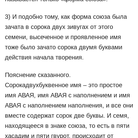
3) И подобно тому, как форма союза была
зачата в сорока двух зивугах от этого
семени, высеченное и проявленное имя
тоже было зачато сорока двумя буквами
действия начала творения.
Пояснение сказанного.
Сорокадвухбуквенное имя – это простое
имя АВАЯ, имя АВАЯ с наполнением и имя
АВАЯ с наполнением наполнения, и все они
вместе содержат сорок две буквы. И семя,
находящееся в знаке союза, то есть в пяти
хасадим и пяти гвурот, происходит от