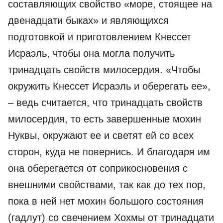
составляющих свойство «море, стоящее на
двенадцати быках» и являющихся
подготовкой и приготовлением Кнессет
Исраэль, чтобы она могла получить
тринадцать свойств милосердия. «Чтобы
окружить Кнессет Исраэль и оберегать ее»,
– ведь считается, что тринадцать свойств
милосердия, то есть завершенные мохин
Нуквы, окружают ее и светят ей со всех
сторон, куда не повернись. И благодаря им
она оберегается от соприкосновения с
внешними свойствами, так как до тех пор,
пока в ней нет мохин большого состояния
(гадлут) со свечением Хохмы от тринадцати