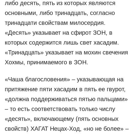
либо десять, пять из которых являются
основными, либо тринадцать, согласно
тринадцати свойствам милосердия.
«Десять» указывает на сфирот ЗОН, в
которых содержится лишь свет хасадим.
«Тринадцать» указывает на мохин свечения
Хохмы, принимаемого в ЗОН.
«Чаша благословения» – указывающая на
притяжение пяти хасадим в пять ее гвурот,
«должна поддерживаться пятью пальцами»
– то есть соответствовать только числу
«десять», включающему (пять основных
свойств) ХАГАТ Нецах-Ход, «но не более» –