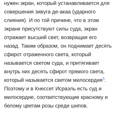
нужен экран, который устанавливается для
совершения зивуга де-акаа (ударного
слияния). И по той причине, что в этом
экране присутствуют силы суда, экран
отражает высший свет, возвращая его
назад. Таким образом, он поднимает десять
сфирот отраженного света, который
называется светом суда, и притягивает
внутрь них десять сфирот прямого света,
5
который называется светом милосердия
.
Поэтому и в Кнессет Исраэль есть суд и
милосердие, соответствующие красному и
белому цветам розы среди шипов.