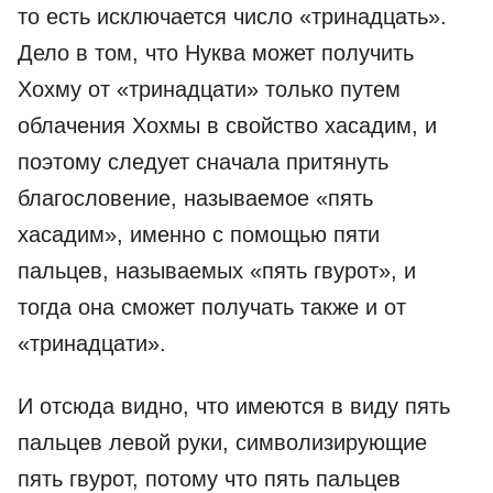
то есть исключается число «тринадцать».
Дело в том, что Нуква может получить
Хохму от «тринадцати» только путем
облачения Хохмы в свойство хасадим, и
поэтому следует сначала притянуть
благословение, называемое «пять
хасадим», именно с помощью пяти
пальцев, называемых «пять гвурот», и
тогда она сможет получать также и от
«тринадцати».
И отсюда видно, что имеются в виду пять
пальцев левой руки, символизирующие
пять гвурот, потому что пять пальцев