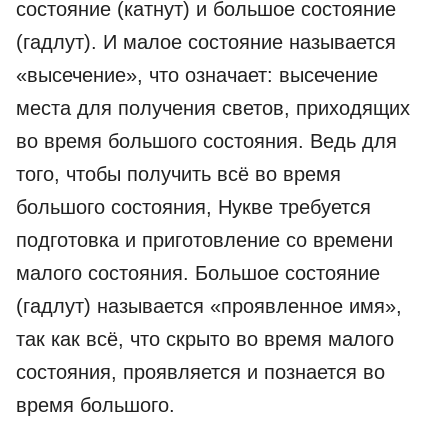
состояние (катнут) и большое состояние
(гадлут). И малое состояние называется
«высечение», что означает: высечение
места для получения светов, приходящих
во время большого состояния. Ведь для
того, чтобы получить всё во время
большого состояния, Нукве требуется
подготовка и приготовление со времени
малого состояния. Большое состояние
(гадлут) называется «проявленное имя»,
так как всё, что скрыто во время малого
состояния, проявляется и познается во
время большого.