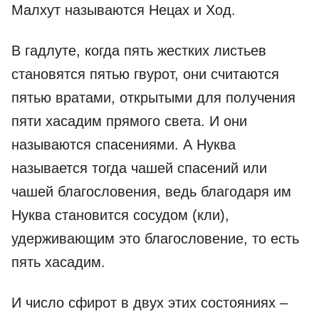
Малхут называются Нецах и Ход.
В гадлуте, когда пять жестких листьев
становятся пятью гвурот, они считаются
пятью вратами, открытыми для получения
пяти хасадим прямого света. И они
называются спасениями. А Нуква
называется тогда чашей спасений или
чашей благословения, ведь благодаря им
Нуква становится сосудом (кли),
удерживающим это благословение, то есть
пять хасадим.
И число сфирот в двух этих состояниях –