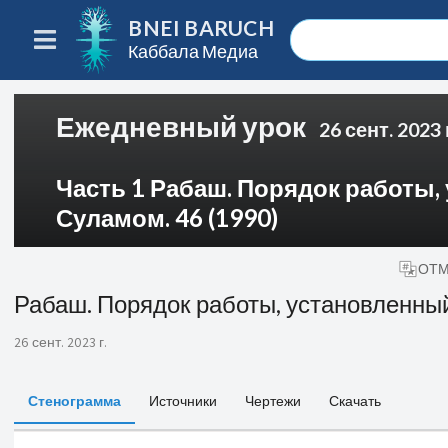
BNEI BARUCH
Каббала Медиа
Ежедневный урок
26 сент. 2023 
Часть 1 Рабаш. Порядок работы
Суламом. 46 (1990)
ОТМ
Рабаш. Порядок работы, установленны
26 сент. 2023 г.
Стенограмма
Источники
Чертежи
Скачать