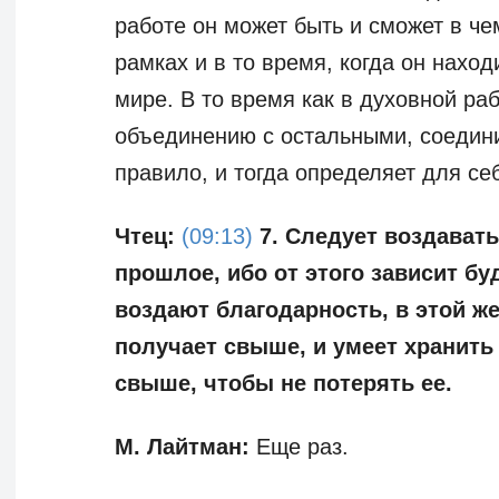
работе он может быть и сможет в чем
рамках и в то время, когда он наход
мире. В то время как в духовной раб
объединению с остальными, соедини
правило, и тогда определяет для се
Чтец:
(09:13)
7. Следует воздавать
прошлое, ибо от этого зависит буд
воздают благодарность, в этой же
получает свыше, и умеет хранить
свыше, чтобы не потерять ее.
М. Лайтман:
Еще раз.