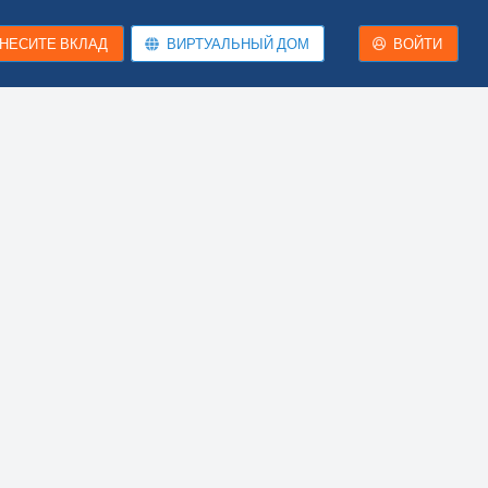
НЕСИТЕ ВКЛАД
ВИРТУАЛЬНЫЙ ДОМ
ВОЙТИ