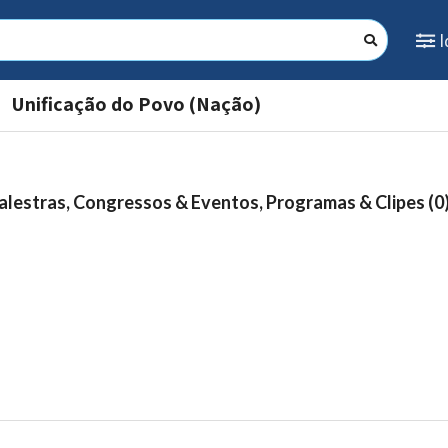
Unificação do Povo (Nação)
alestras, Congressos & Eventos, Programas & Clipes (0