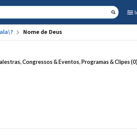
ala\?
Nome de Deus
alestras, Congressos & Eventos, Programas & Clipes (0