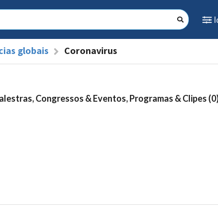
ias globais
Coronavirus
alestras, Congressos & Eventos, Programas & Clipes (0