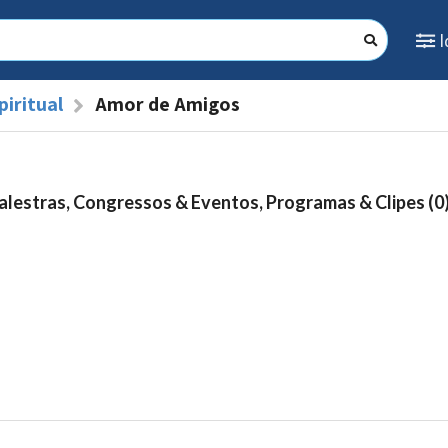
piritual
Amor de Amigos
alestras, Congressos & Eventos, Programas & Clipes (0