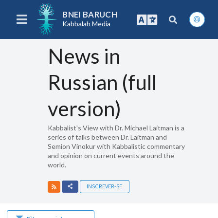
BNEI BARUCH
Kabbalah Media
News in
Russian (full
version)
Kabbalist's View with Dr. Michael Laitman is a
series of talks between Dr. Laitman and
Semion Vinokur with Kabbalistic commentary
and opinion on current events around the
world.
INSCREVER-SE