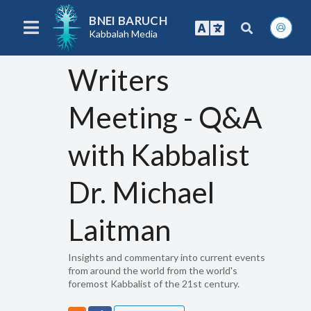
BNEI BARUCH
Kabbalah Media
Writers
Meeting - Q&A
with Kabbalist
Dr. Michael
Laitman
Insights and commentary into current events
from around the world from the world's
foremost Kabbalist of the 21st century.