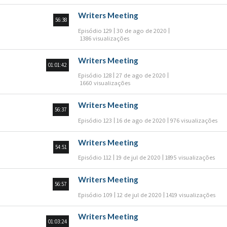
Writers Meeting
56:38
Episódio 129
30 de ago de 2020
1386 visualizações
Writers Meeting
01:01:42
Episódio 128
27 de ago de 2020
1660 visualizações
Writers Meeting
56:37
Episódio 123
16 de ago de 2020
976 visualizações
Writers Meeting
54:51
Episódio 112
19 de jul de 2020
1895 visualizações
Writers Meeting
56:57
Episódio 109
12 de jul de 2020
1419 visualizações
Writers Meeting
01:03:24