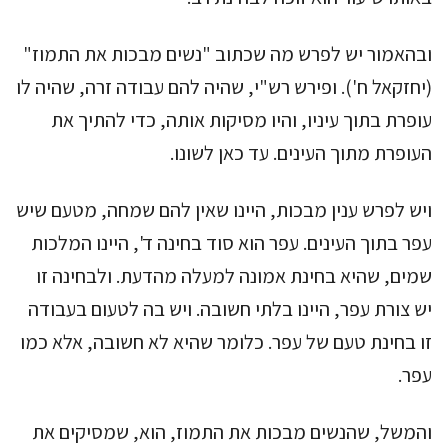
ובהאמור יש לפרש מה שכתוב "נשים מבכות את התמוז"
(יחזקאל ח'). ופירש רש"י, שהיה להם עבודה זרה, שהיה לו
עופרת בתוך עיניו, והיו מסיקות אותה, כדי להתיך את
העופרת מתוך העינים. עד כאן לשונו.
ויש לפרש ענין מבכות, היינו שאין להם שמחה, מטעם שיש
עפר בתוך העינים. עפר הוא סוד בחינה ד', היינו המלכות
שמים, שהיא בחינת אמונה למעלה מהדעת. ולבחינה זו
יש צורת עפר, היינו בלתי חשובה. ויש בה לטעום בעבודה
זו בחינת טעם של עפר. כלומר שהיא לא חשובה, אלא כמו
עפר.
והמשל, שהנשים מבכות את התמוז, הוא, שמסיקים את