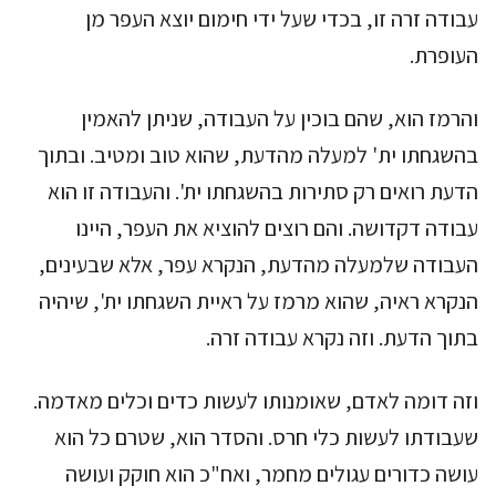
עבודה זרה זו, בכדי שעל ידי חימום יוצא העפר מן
העופרת.
והרמז הוא, שהם בוכין על העבודה, שניתן להאמין
בהשגחתו ית' למעלה מהדעת, שהוא טוב ומטיב. ובתוך
הדעת רואים רק סתירות בהשגחתו ית'. והעבודה זו הוא
עבודה דקדושה. והם רוצים להוציא את העפר, היינו
העבודה שלמעלה מהדעת, הנקרא עפר, אלא שבעינים,
הנקרא ראיה, שהוא מרמז על ראיית השגחתו ית', שיהיה
בתוך הדעת. וזה נקרא עבודה זרה.
וזה דומה לאדם, שאומנותו לעשות כדים וכלים מאדמה.
שעבודתו לעשות כלי חרס. והסדר הוא, שטרם כל הוא
עושה כדורים עגולים מחמר, ואח"כ הוא חוקק ועושה