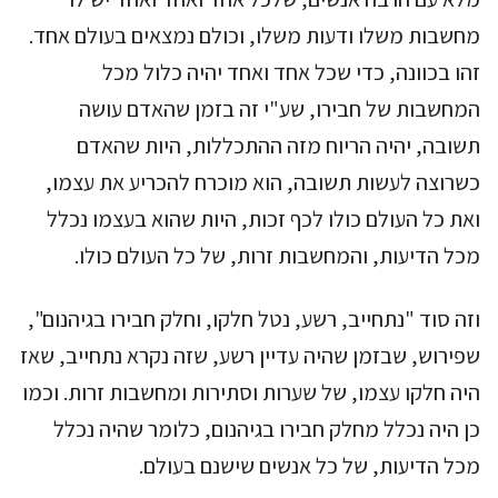
מחשבות משלו ודעות משלו, וכולם נמצאים בעולם אחד.
זהו בכוונה, כדי שכל אחד ואחד יהיה כלול מכל
המחשבות של חבירו, שע"י זה בזמן שהאדם עושה
תשובה, יהיה הריוח מזה ההתכללות, היות שהאדם
כשרוצה לעשות תשובה, הוא מוכרח להכריע את עצמו,
ואת כל העולם כולו לכף זכות, היות שהוא בעצמו נכלל
מכל הדיעות, והמחשבות זרות, של כל העולם כולו.
וזה סוד "נתחייב, רשע, נטל חלקו, וחלק חבירו בגיהנום",
שפירוש, שבזמן שהיה עדיין רשע, שזה נקרא נתחייב, שאז
היה חלקו עצמו, של שערות וסתירות ומחשבות זרות. וכמו
כן היה נכלל מחלק חבירו בגיהנום, כלומר שהיה נכלל
מכל הדיעות, של כל אנשים שישנם בעולם.