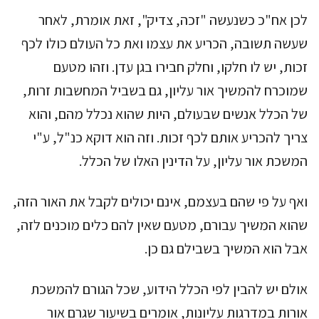
לכן אח"כ כשנעשה "זכה, צדיק", זאת אומרת, לאחר
שעשה תשובה, הכריע את עצמו ואת כל העולם כולו לכף
זכות, יש לו חלקו, וחלק חבירו בגן עדן. וזהו מטעם
שמוכרח להמשיך אור עליון, גם בשביל המחשבות זרות,
של הכלל אנשים שבעולם, היות שהוא נכלל מהם, והוא
צריך להכריע אותם לכף זכות. וזה הוא דוקא כנ"ל, ע"י
המשכת אור עליון, על הדינין האלו של הכלל.
ואף על פי שהם בעצמם, אינם יכולים לקבל את האור הזה,
שהוא המשיך עבורם, מטעם שאין להם כלים מוכנים לזה,
אבל הוא המשיך בשבילם גם כן.
אולם יש להבין לפי הכלל הידוע, שכל הגורם להמשכת
אורות במדרגות עליונות, אומרים בשיעור שגרם אור