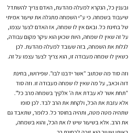
ובענין כל, הנקרא למעלה מהדעת, האדם צריך להשתדל
שיעבוד בשמחה. כי ע"י השמחה מתגלה את שיעור אמיתי
של בחינת כל. ובאם אין לו שמחה, אז האדם לצער עצמו,
על זה שאין לו שמחה, היות שכאן הוא עיקר מקום עבודה,
לגלות את השמחה, בזה שעובד למעלה מהדעת. לכן
כשאין לו שמחה מעבודה זו, הוא צריך לצער עצמו על זה.
וזה סוד מה שכתוב "אשר ידבנו לבו". שפירושו, בחינת
דוה וכאב, על מה שאין לו שמחה מעבודה זו. וזה סוד
"תחת אשר לא עבדת את ה' אלקיך בשמחה מרב כל".
אלא עזבת את הכל, ולקחת את הרב לבד. לכן סופו
שתהיה מטה מטה, ותהיה בחוסר כל. כלומר, שתאבד גם
את הרב. אלא בשיעור שיש לו את הכל, והוא בשמחה,
באותו שיעור הוא זוכה לבחינת רב.