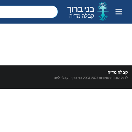
בני ברוך
קבלה מדיה
קבלה מדיה
© כל הזכויות שמורות 2003-2026
בני ברוך - קבלה לעם