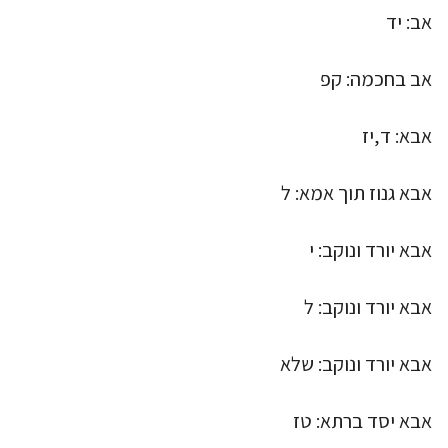
אב: יד
אב בחכמה: קפ
אבא: ד,יז
אבא גנוז תוך אמא: ל
אבא יורד ונוקב: י
אבא יורד ונוקב: ל
אבא יורד ונוקב: שלא
אבא יסד ברתא: טז