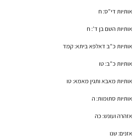
אותיות די"ס: ח
אותיות השם בן ד': ח
אותיות כ"ב דאלפא ביתא: קמד
אותיות כ"ב: טו
אותיות מאבא ותגין מאמא: טו
אותיות סתומות: ה
אזהרה ועונש: כה
אזנים: שנו