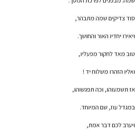
שמה: מבפנים לפּרכת המסך.
סוד צדיקים שמה מתבהר,
ויאירו יחדיו האור והחושך.
טוב מאד לחקור מפעליו,
ואליו הזהרו משלוח יד !
אז תשמעוהו, וכה תפגשוהו,
במגדל עוז, שם המיוחד.
ויערב לכם דבר אמת,