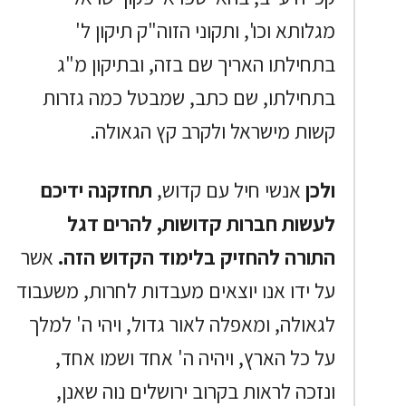
מגלותא וכו', ותקוני הזוה"ק תיקון ל'
בתחילתו האריך שם בזה, ובתיקון מ"ג
בתחילתו, שם כתב, שמבטל כמה גזרות
קשות מישראל ולקרב קץ הגאולה.
ולכן
אנשי חיל עם קדוש,
תחזקנה ידיכם
לעשות חברות קדושות, להרים דגל
התורה להחזיק בלימוד הקדוש הזה.
אשר
על ידו אנו יוצאים מעבדות לחרות, משעבוד
לגאולה, ומאפלה לאור גדול, ויהי ה' למלך
על כל הארץ, ויהיה ה' אחד ושמו אחד,
ונזכה לראות בקרוב ירושלים נוה שאנן,