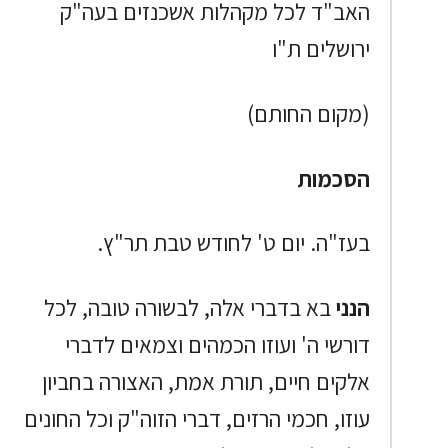
האב"ד לכל מקהלות אשכנזים בעה"ק
ירושלים ת"ו
(מקום החותם)
הסכמות
בעז"ה. יום ט' לחודש טבת תר"ץ.
הנני
בא בדברי אלה, לבשורה טובה, לכל
דורשי ה' ועוזו הכמהים וצמאים לדברי
אלקים חיים, תורת אמת, האצורה בחביון
עוזו, חכמי הרזים, דברי הזוה"ק וכל החונים