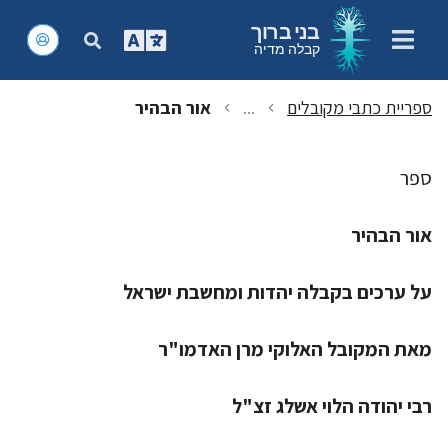
בני ברוך
קבלה מדיה
ספריית כתבי מקובלים
...
אור הבהיר
chevron_left
chevron_left
ספר
אור הבהיר
על ערכים בקבלה יהדות ומחשבת ישראל
מאת המקובל האלוקי מרן האדמו"ר
רבי יהודה הלוי אשלג זצ"ל