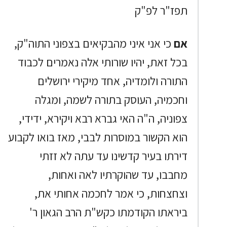
תפז"ר לפ"ק
אם
כי אני איני מהבקיאים בצפוני התוה"ק,
בכל זאת, יהיו שורותי אלה נאמרים לכבוד
התורה ולומדיה, אחד מיקירי ירושלים
וחכמיה, העוסק בתורה לשמה, ומגלה
צפוניה, ה"ה האי גברא רבא ויקירא, ידידי,
הוא הקשור במוסרות לבבי, מאז בואו לקבוע
דירתו בעיר קדשינו עד עתה לא זזתי
מחבבו, עד שהוקרתיו לאה ואחות,
וצחצחות, כי אמר לחכמה אחותי את,
ביראתו הקודמתו כקש"ת הרב הגאון ר'