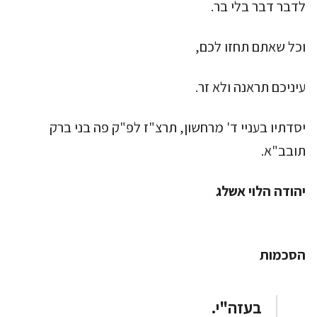
לדבר דבר בלי בר.
וכל שאתם תחזו לכם,
עיניכם תראנה ולא זר.
יסדתיו בעניי ד' מרחשון, תרצ"ז לפ"ק פה בני ברק
תובב"א.
יהודה הלוי אשלג
הסכמות
בעזה"י.