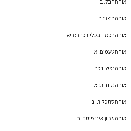
אור ההבל: ב
אור החיצון: ב
אור החכמה בכלי דכתר: ריא
אור הטעמים: א
אור הנפש: רכה
אור הנקודות: א
אור הסתכלות: ב
אור העליון אינו פוסק: ב