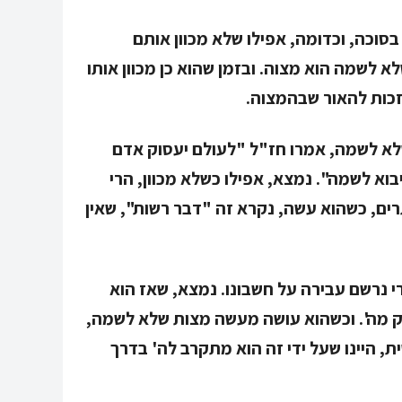
סוכה, וכדומה, אפילו שלא מכוון אותם
א לשמה הוא מצוה. ובזמן שהוא כן מכוון אותו
זכות להאור שבהמצוה.
שלא לשמה, אמרו חז"ל "לעולם יעסוק אדם
א לשמה". נמצא, אפילו כשלא מכוון, הרי
רים, כשהוא עשה, נקרא זה "דבר רשות", שאין
 נרשם עבירה על חשבונו. נמצא, שאז הוא
ק מה'. וכשהוא עושה מעשה מצות שלא לשמה,
ית, היינו שעל ידי זה הוא מתקרב לה' בדרך