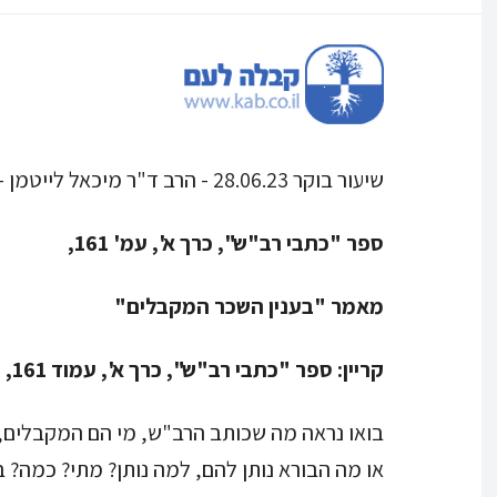
שיעור בוקר 28.06.23 - הרב ד"ר מיכאל לייטמן - אחרי עריכה
ספר "כתבי רב"ש", כרך א', עמ' 161,
מאמר "בענין השכר המקבלים"
קריין:
ספר "כתבי רב"ש", כרך א', עמוד 161, מאמר "בענין השכר המקבלים".
בואו נראה מה שכותב הרב"ש, מי הם המקבלים, 
או מה הבורא נותן להם, למה נותן? מתי? כמה? 