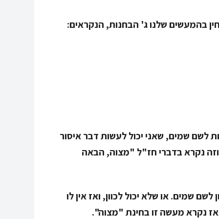
חין בהמעשים שלנו ג' הבחנות, הנקראים:
ות לשם שמים, שאני יכול לעשות דבר איסור
 וזה נקרא בדברי חז"ל "מצוה, הבאה
לשם שמים. או שלא יכול לכוון, ואז אין לו
 אז נקרא מעשה זו בחינת "מצוה".