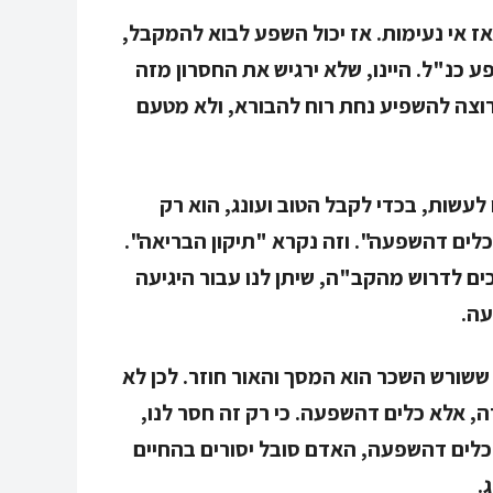
אז אי נעימות. אז יכול השפע לבוא להמקבל,
 כנ"ל. היינו, שלא ירגיש את החסרון מזה
רוצה להשפיע נחת רוח להבורא, ולא מטעם
לעשות, בכדי לקבל הטוב ועונג, הוא רק
לים דהשפעה". וזה נקרא "תיקון הבריאה".
כים לדרוש מהקב"ה, שיתן לנו עבור היגיעה
עה.
ששורש השכר הוא המסך והאור חוזר. לכן לא
, אלא כלים דהשפעה. כי רק זה חסר לנו,
כלים דהשפעה, האדם סובל יסורים בהחיים
.