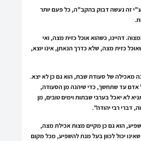
"י זה נעשה דבוק בהקב"ה, כל פעם יותר
ת.
מצוה. דהיינו, כשהוא אוכל כזית מצה, ואי
אוכל כזית מצה, שלא כדרך הנאתן, אינו יוצא,
נה מאכילה של סעודת שבת, הוא גם כן לא יצא.
ל אדם עד שתחשך, כדי שיהנה מן הסעודה,
יא לא יאכל בערבי שבתות וימים טובים, מן
 דברי רבי יהודה".
שפיע, הוא גם כן מקיים מצות אכילת מצה,
שאינו יכול לכוון בעל מנת להשפיע, מכל מקום