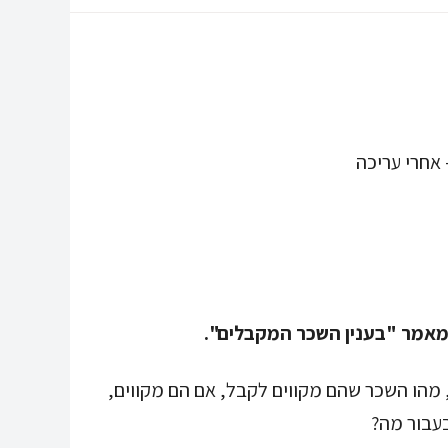
מהו השכר שהם מקווים לקבל, אם הם מקווים,
בעבור מה?