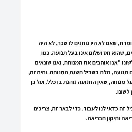
מרת, שאם לא היו נותנים לו שכר, לא היה
, שהוא חס ושלום אינו בעל תנועה. כמו
שונו "אנו אוהבים את המנוחה, ואנו שונאים
ם תנועה, זולת בשביל השגת המנוחה. והיה זה,
 מנוחה, שאין התנועה נוהגת בו כלל. ועל כן
 לשונו.
 זה כדאי לנו לעבוד. כדי לבאר זה, צריכים
אה ותיקון הבריאה.