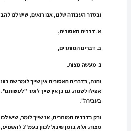
ובסדר העבודה שלנו, אנו רואים, שיש לנו להב
א. דברים האסורים,
ב. דברים המותרים,
ג. מעשה מצות.
והנה, בדברים האסורים אין שייך לומר שם כוונ
אפילו לשמה. גם כן אין שייך לומר "לעשותם".
בעבירה".
ורק בדברים המותרים, אז שייך לומר, שיש לכוון 
מצוה. אלא בזמן שיכול לכוון בעמ"נ להשפיע,