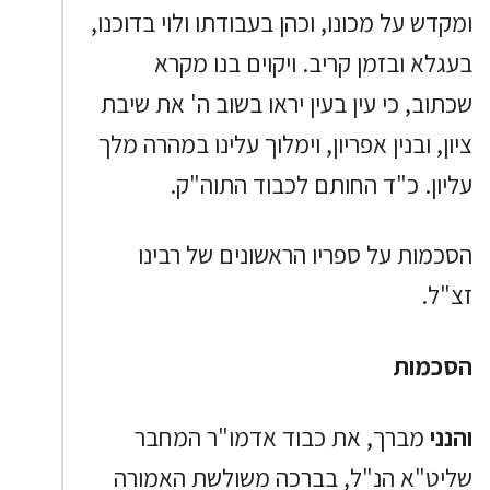
ומקדש על מכונו, וכהן בעבודתו ולוי בדוכנו,
בעגלא ובזמן קריב. ויקוים בנו מקרא
שכתוב, כי עין בעין יראו בשוב ה' את שיבת
ציון, ובנין אפריון, וימלוך עלינו במהרה מלך
עליון. כ"ד החותם לכבוד התוה"ק.
הסכמות על ספריו הראשונים של רבינו
זצ"ל.
הסכמות
והנני
מברך, את כבוד אדמו"ר המחבר
שליט"א הנ"ל, בברכה משולשת האמורה