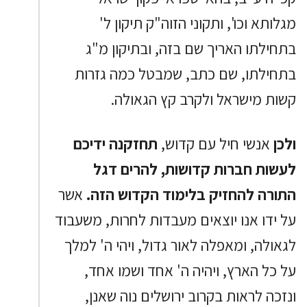
מגלותא וכו', ותקוני הזוה"ק תיקון ל'
בתחילתו האריך שם בזה, ובתיקון מ"ג
בתחילתו, שם כתב, שמבטל כמה גזרות
קשות מישראל ולקרב קץ הגאולה.
ולכן
אנשי חיל עם קדוש,
תחזקנה ידיכם
לעשות חברות קדושות, להרים דגל
התורה להחזיק בלימוד הקדוש הזה.
אשר
על ידו אנו יוצאים מעבדות לחרות, משעבוד
לגאולה, ומאפלה לאור גדול, ויהי ה' למלך
על כל הארץ, ויהיה ה' אחד ושמו אחד,
ונזכה לראות בקרוב ירושלים נוה שאנן,