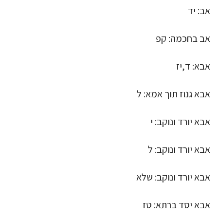
אב: יד
אב בחכמה: קפ
אבא: ד,יז
אבא גנוז תוך אמא: ל
אבא יורד ונוקב: י
אבא יורד ונוקב: ל
אבא יורד ונוקב: שלא
אבא יסד ברתא: טז