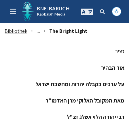
BNEI BARUCH
Kabbalah Media
Bibliothek
...
The Bright Light
chevron_right
chevron_right
ספר
אור הבהיר
על ערכים בקבלה יהדות ומחשבת ישראל
מאת המקובל האלוקי מרן האדמו"ר
רבי יהודה הלוי אשלג זצ"ל