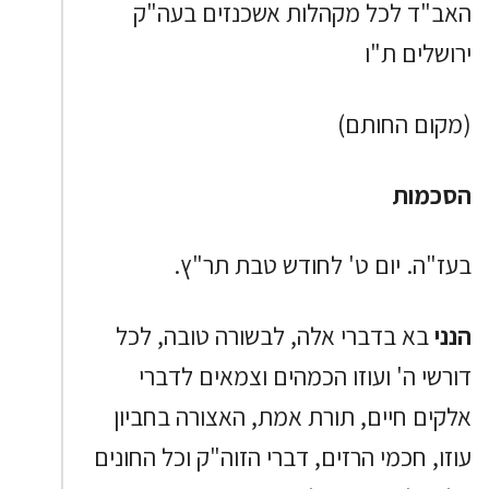
האב"ד לכל מקהלות אשכנזים בעה"ק
ירושלים ת"ו
(מקום החותם)
הסכמות
בעז"ה. יום ט' לחודש טבת תר"ץ.
הנני
בא בדברי אלה, לבשורה טובה, לכל
דורשי ה' ועוזו הכמהים וצמאים לדברי
אלקים חיים, תורת אמת, האצורה בחביון
עוזו, חכמי הרזים, דברי הזוה"ק וכל החונים