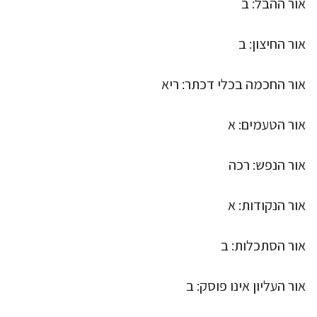
אור ההבל: ב
אור החיצון: ב
אור החכמה בכלי דכתר: ריא
אור הטעמים: א
אור הנפש: רכה
אור הנקודות: א
אור הסתכלות: ב
אור העליון אינו פוסק: ב