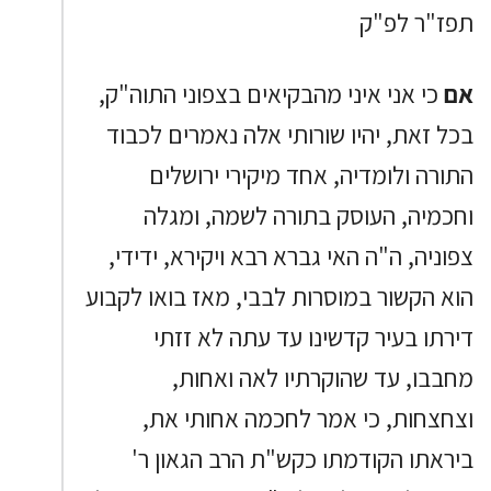
תפז"ר לפ"ק
אם
כי אני איני מהבקיאים בצפוני התוה"ק,
בכל זאת, יהיו שורותי אלה נאמרים לכבוד
התורה ולומדיה, אחד מיקירי ירושלים
וחכמיה, העוסק בתורה לשמה, ומגלה
צפוניה, ה"ה האי גברא רבא ויקירא, ידידי,
הוא הקשור במוסרות לבבי, מאז בואו לקבוע
דירתו בעיר קדשינו עד עתה לא זזתי
מחבבו, עד שהוקרתיו לאה ואחות,
וצחצחות, כי אמר לחכמה אחותי את,
ביראתו הקודמתו כקש"ת הרב הגאון ר'