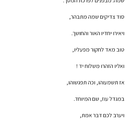
שמה: מבפנים לפּרכת המסך.
סוד צדיקים שמה מתבהר,
ויאירו יחדיו האור והחושך.
טוב מאד לחקור מפעליו,
ואליו הזהרו משלוח יד !
אז תשמעוהו, וכה תפגשוהו,
במגדל עוז, שם המיוחד.
ויערב לכם דבר אמת,