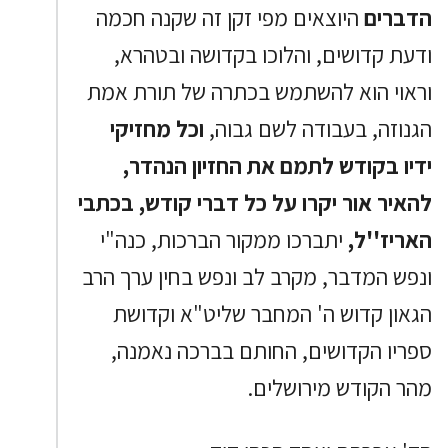
הדברים
היוצאים מפי זקן זה שקנה חכמה
ודעת קדושים, והלוכו בקדושה ובטהרא,
וראוי הוא להשתמש בכתרה של תורת אמת
הגנוזה, בעבודה לשם גבוה,
וכל מחזיקי
ידיו בקודש לתמם את החזיון הנהדר,
להאיר אור יקרו על כל דברי קודש, בכתבי
האריז''ל,
יתברכו ממקור הברכות, כנה"י
ונפש המדבר, מקרב לב ונפש בחין ערך הרב
הגאון קדוש ה' המחבר שליט"א וקדושת
ספריו הקדושים, החותם בברכה נאמנה,
מהר הקודש מירושלים.