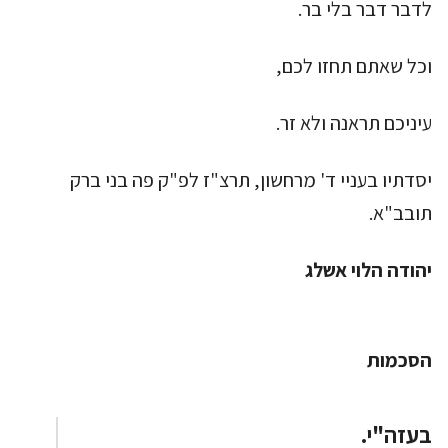
לדבר דבר בלי בר.
וכל שאתם תחזו לכם,
עיניכם תראנה ולא זר.
יסדתיו בעניי ד' מרחשון, תרצ"ז לפ"ק פה בני ברק
תובב"א.
יהודה הלוי אשלג
הסכמות
בעזה"י.