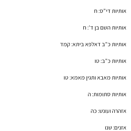
אותיות די"ס: ח
אותיות השם בן ד': ח
אותיות כ"ב דאלפא ביתא: קמד
אותיות כ"ב: טו
אותיות מאבא ותגין מאמא: טו
אותיות סתומות: ה
אזהרה ועונש: כה
אזנים: שנו