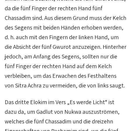
da die fünf Finger der rechten Hand fünf
Chassadim
sind. Aus diesem Grund muss der Kelch
des Segens mit beiden Händen erhoben werden,
d. h. auch mit den Fingern der linken Hand, um
die Absicht der fünf
Gwurot
anzuzeigen. Hinterher
jedoch, am Anfang des Segens, sollten nur die
fünf Finger der rechten Hand auf dem Kelch
verbleiben, um das Erwachen des Festhaltens
von
Sitra
Achra
zu vermeiden, die von links saugt.
Das dritte
Elokim
im Vers „Es werde Licht“ ist
dazu da, um
Gadlut
von
Nukwa
auszuströmen,
welches die fünf
Chassadim
und die dreizehn