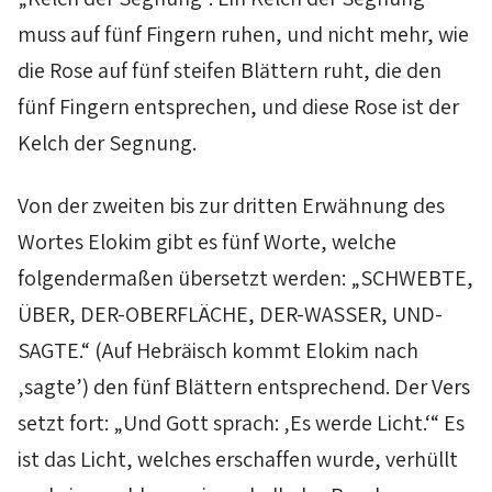
muss auf fünf Fingern ruhen, und nicht mehr, wie
die Rose auf fünf steifen Blättern ruht, die den
fünf Fingern entsprechen, und diese Rose ist der
Kelch der Segnung.
Von der zweiten bis zur dritten Erwähnung des
Wortes
Elokim
gibt es fünf Worte, welche
folgendermaßen übersetzt werden: „SCHWEBTE,
ÜBER, DER-OBERFLÄCHE, DER-WASSER, UND-
SAGTE.“ (Auf Hebräisch kommt
Elokim
nach
‚sagte’) den fünf Blättern entsprechend. Der Vers
setzt fort: „Und Gott sprach: ‚Es werde Licht.‘“ Es
ist das Licht, welches erschaffen wurde, verhüllt