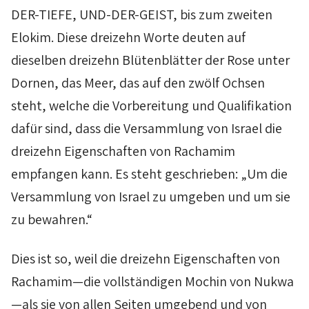
DER-TIEFE, UND-DER-GEIST, bis zum zweiten
Elokim
. Diese dreizehn Worte deuten auf
dieselben dreizehn Blütenblätter der Rose unter
Dornen, das Meer, das auf den zwölf Ochsen
steht, welche die Vorbereitung und Qualifikation
dafür sind, dass die Versammlung von Israel die
dreizehn Eigenschaften von
Rachamim
empfangen kann. Es steht geschrieben: „Um die
Versammlung von Israel zu umgeben und um sie
zu bewahren.“
Dies ist so, weil die dreizehn Eigenschaften von
Rachamim
—die vollständigen
Mochin
von
Nukwa
—als sie von allen Seiten umgebend und von