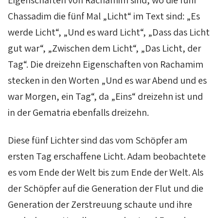
Eigenschaften von
Rachamim
sind, wo die fünf
Chassadim
die fünf Mal „Licht“ im Text sind: „Es
werde Licht“, „Und es ward Licht“, „Dass das Licht
gut war“, „Zwischen dem Licht“, „Das Licht, der
Tag“. Die dreizehn Eigenschaften von
Rachamim
stecken in den Worten „Und es war Abend und es
war Morgen, ein Tag“, da „Eins“ dreizehn ist und
in der Gematria ebenfalls dreizehn.
Diese fünf Lichter sind das vom Schöpfer am
ersten Tag erschaffene Licht. Adam beobachtete
es vom Ende der Welt bis zum Ende der Welt. Als
der Schöpfer auf die Generation der Flut und die
Generation der Zerstreuung schaute und ihre