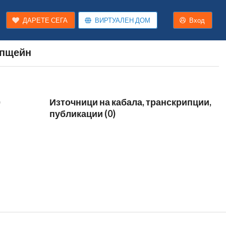
ДАРЕТЕ СЕГА
ВИРТУАЛЕН ДОМ
Вход
Епщейн
)
Източници на кабала, транскрипции,
публикации (0)