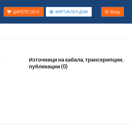
ДАРЕТЕ СЕГА
ВИРТУАЛЕН ДОМ
Вход
)
Източници на кабала, транскрипции,
публикации (0)