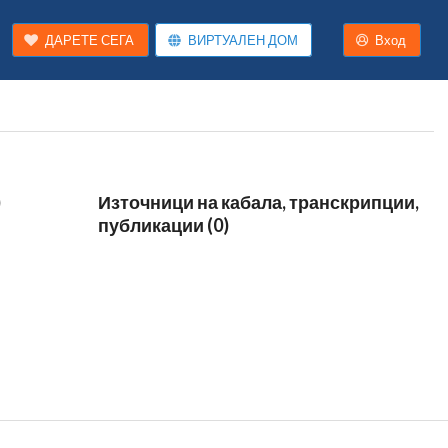
ДАРЕТЕ СЕГА
ВИРТУАЛЕН ДОМ
Вход
)
Източници на кабала, транскрипции,
публикации (0)