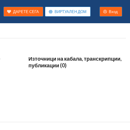
ДАРЕТЕ СЕГА
ВИРТУАЛЕН ДОМ
Вход
)
Източници на кабала, транскрипции,
публикации (0)