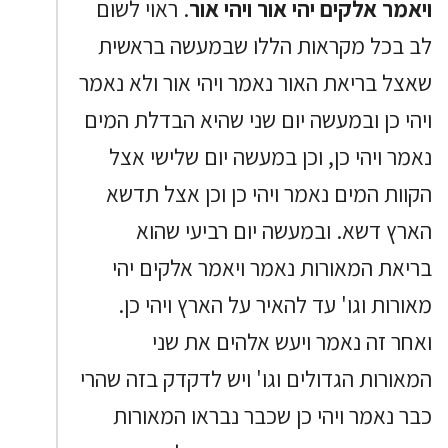
ויאמר אלקים יהי אור ויהי אור
. ראוי לשום
לב בכל מקראות הללו שבמעשה בראשית
שאצל בריאת האור נאמר ויהי אור ולא נאמר
ויהי כן ובמעשה יום שני שהיא הבדלת המים
נאמר ויהי כן, וכן במעשה יום שלישי אצל
הקוות המים נאמר ויהי כן וכן אצל תדשא
הארץ דשא. ובמעשה יום רביעי שהוא
בריאת המאורות נאמר ויאמר אלקים יהי
מאורות וגו' עד להאיר על הארץ ויהי כן.
ואחר זה נאמר ויעש אלהים את שני
המאורות הגדולים וגו' ויש לדקדק בזה שהרי
כבר נאמר ויהי כן שכבר נבראו המאורות