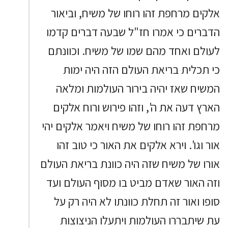
אלקים מרחפת זהו רוחו של משיח, וביאור
הדברים כי אמרו חז"ל שבעה דברים קדמו
לעולם ואחד מהם שמו של משיח. וכוונתם
כי תכלית בריאת העולם הזה היה ימות
המשיח שאז יהיה בירור העולמות ומלאה
הארץ דעה את ה', וזהו פירוש ורוח אלקים
מרחפת זהו רוחו של משיח ויאמר אלקים יהי
אור וגו'. וירא אלקים את האור כי טוב זהו
אורו של משיח שזה היה כוונת בריאת העולם
וזה האור שאדם מביט בו מסוף העולם ועד
סופו ואור זה תחלת כוונתו לא היה רק על
עת שיתבררו העולמות ויתעלו הניצוצות