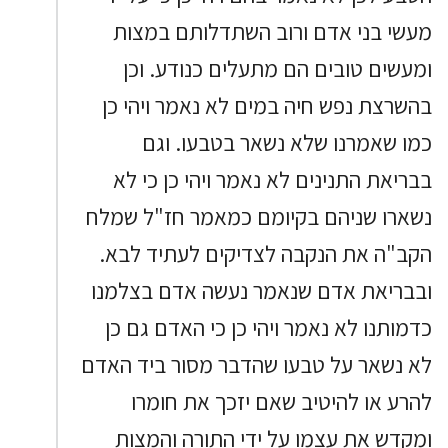
מעשי בני אדם ורוב השתדלותם במצות
ומעשים טובים הם מתעלים כנודע. וכן
בהשרצת נפש חיה במים לא נאמר ויהי כן
כמו שאמרנו שלא נשאר בטבעו. וגם
בבריאת התנינים לא נאמר ויהי כן כי לא
נשארו שניהם בקיומם כמאמר חז"ל שמלח
הקב"ה את הנקבה לצדיקים לעתיד לבא.
ובבריאת אדם שנאמר נעשה אדם בצלמנו
כדמותנו לא נאמר ויהי כן כי האדם גם כן
לא נשאר על טבעו שהדבר מסור ביד האדם
להרע או להיטיב שאם יזכך את חומרו
ומקדש את עצמו על ידי התורה והמצות