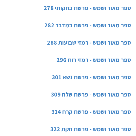
ספר מאור ושמש - פרשת בחקותי 278
ספר מאור ושמש - פרשת במדבר 282
ספר מאור ושמש - רמזי שבועות 288
ספר מאור ושמש - רמזי רות 296
ספר מאור ושמש - פרשת נשא 301
ספר מאור ושמש - פרשת שלח 309
ספר מאור ושמש - פרשת קרח 314
ספר מאור ושמש - פרשת חקת 322