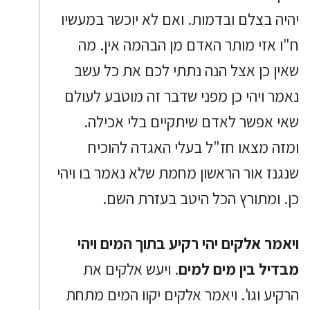
יהיה בצלם ובדמות. ואם לא יוכשר במעשיו
ח"ו אזי מותר האדם מן הבהמה אין. מה
שאין כן אצל הנה נתתי לכם את כל עשב
נאמר ויהי כן מפני שדבר זה מוטבע לעולם
שאי אפשר לאדם שיתקיים בלי אכילה.
ומזה מצאו חז"ל בעלי האגדה להוכיח
שנגנז אור הראשון מחמת שלא נאמר בו ויהי
כן. ומתורץ הכל היטב בעזרת השם.
ויאמר אלקים יהי רקיע בתוך המים ויהי
מבדיל בין מים למים
. ויעש אלקים את
הרקיע וגו'. ויאמר אלקים יקוו המים מתחת