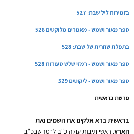
בזמירות ליל שבת: 527
ספר מאור ושמש - מאמרים מלוקטים 528
בתפלת שחרית של שבת: 528
ספר מאור ושמש - רמזי שלש סעודות 528
ספר מאור ושמש - ליקוטים 529
פרשת בראשית
בראשית ברא אלקים את השמים ואת
הארץ
. ראשי תיבות עולה כ"ב לרמז שבכ"ב