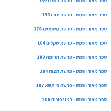
ספר מאור ושמש - פרשת בשלח 139
ספר מאור ושמש - פרשת יתרו 156
ספר מאור ושמש - פרשת משפטים 176
ספר מאור ושמש - פרשת שקלים 184
ספר מאור ושמש - פרשת תרומה 189
ספר מאור ושמש - פרשת תצוה 194
ספר מאור ושמש - פרשת כי תשא 197
ספר מאור ושמש - רמזי פורים 206