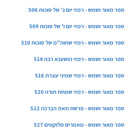
ספר מאור ושמש - רמזי יום ג' של סוכות 506
ספר מאור ושמש - רמזי יום ו' של סוכות 509
ספר מאור ושמש - רמזי שחוה"מ של סוכות 510
ספר מאור ושמש - רמזי הושענא רבה 514
ספר מאור ושמש - רמזי שמיני עצרת 516
ספר מאור ושמש - רמזי שמחת תורה 520
ספר מאור ושמש - פרשת וזאת הברכה 522
ספר מאור ושמש - מאמרים מלוקטים 527