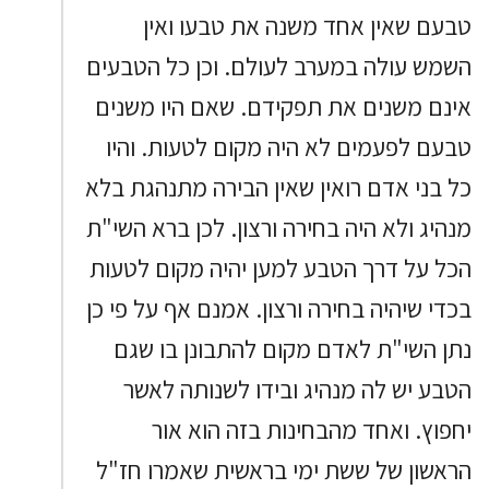
טבעם שאין אחד משנה את טבעו ואין
השמש עולה במערב לעולם. וכן כל הטבעים
אינם משנים את תפקידם. שאם היו משנים
טבעם לפעמים לא היה מקום לטעות. והיו
כל בני אדם רואין שאין הבירה מתנהגת בלא
מנהיג ולא היה בחירה ורצון. לכן ברא השי"ת
הכל על דרך הטבע למען יהיה מקום לטעות
בכדי שיהיה בחירה ורצון. אמנם אף על פי כן
נתן השי"ת לאדם מקום להתבונן בו שגם
הטבע יש לה מנהיג ובידו לשנותה לאשר
יחפוץ. ואחד מהבחינות בזה הוא אור
הראשון של ששת ימי בראשית שאמרו חז"ל