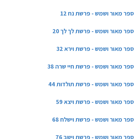
ספר מאור ושמש - פרשת נח 12
ספר מאור ושמש - פרשת לך לך 20
ספר מאור ושמש - פרשת וירא 32
ספר מאור ושמש - פרשת חיי שרה 38
ספר מאור ושמש - פרשת תולדות 44
ספר מאור ושמש - פרשת ויצא 59
ספר מאור ושמש - פרשת וישלח 68
ספר מאור ושמש - פרשת וישב 76