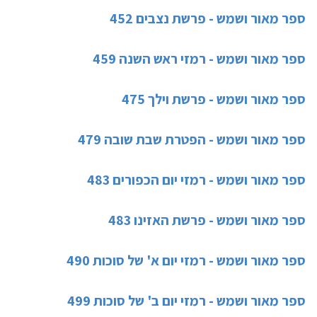
ספר מאור ושמש - פרשת נצבים 452
ספר מאור ושמש - רמזי ראש השנה 459
ספר מאור ושמש - פרשת וילך 475
ספר מאור ושמש - הפטרת שבת שובה 479
ספר מאור ושמש - רמזי יום הכפורים 483
ספר מאור ושמש - פרשת האזינו 483
ספר מאור ושמש - רמזי יום א' של סוכות 490
ספר מאור ושמש - רמזי יום ב' של סוכות 499