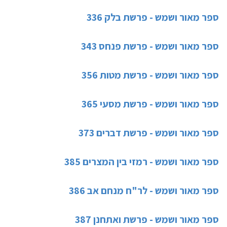
ספר מאור ושמש - פרשת בלק 336
ספר מאור ושמש - פרשת פנחס 343
ספר מאור ושמש - פרשת מטות 356
ספר מאור ושמש - פרשת מסעי 365
ספר מאור ושמש - פרשת דברים 373
ספר מאור ושמש - רמזי בין המצרים 385
ספר מאור ושמש - לר"ח מנחם אב 386
ספר מאור ושמש - פרשת ואתחנן 387