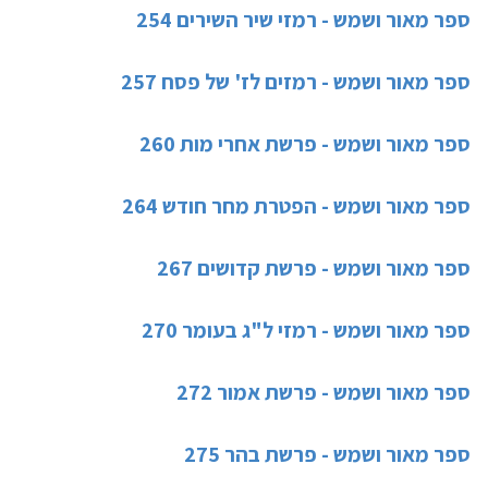
ספר מאור ושמש - רמזי שיר השירים 254
ספר מאור ושמש - רמזים לז' של פסח 257
ספר מאור ושמש - פרשת אחרי מות 260
ספר מאור ושמש - הפטרת מחר חודש 264
ספר מאור ושמש - פרשת קדושים 267
ספר מאור ושמש - רמזי ל"ג בעומר 270
ספר מאור ושמש - פרשת אמור 272
ספר מאור ושמש - פרשת בהר 275