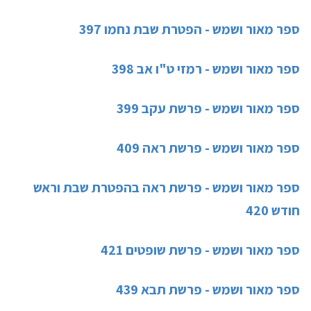
ספר מאור ושמש - הפטרת שבת נחמו 397
ספר מאור ושמש - רמזי ט"ו אב 398
ספר מאור ושמש - פרשת עקב 399
ספר מאור ושמש - פרשת ראה 409
ספר מאור ושמש - פרשת ראה בהפטרת שבת וראש
חודש 420
ספר מאור ושמש - פרשת שופטים 421
ספר מאור ושמש - פרשת תבא 439