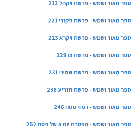
ספר מאור ושמש - פרשת ויקהל 212
ספר מאור ושמש - פרשת פקודי 221
ספר מאור ושמש - פרשת ויקרא 223
ספר מאור ושמש - פרשת צו 229
ספר מאור ושמש - פרשת שמיני 231
ספר מאור ושמש - פרשת תזריע 238
ספר מאור ושמש - רמזי פסח 246
ספר מאור ושמש - הפטרת יום א של פסח 252