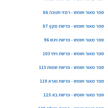
ספר מאור ושמש - רמזי חנוכה 86
ספר מאור ושמש - פרשת מקץ 87
ספר מאור ושמש - פרשת ויגש 96
ספר מאור ושמש - פרשת ויחי 103
ספר מאור ושמש - פרשת שמות 113
ספר מאור ושמש - פרשת וארא 119
ספר מאור ושמש - פרשת בא 125