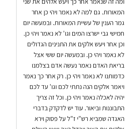
ומה זה שנאמר אחר כך ויעש אלהים את שני
המאורות. גם למה לא נאמר ויהי כן אחר
גמר הענין של עשיית המאורות. ובמעשה יום
חמישי גבי ישרצו המים וגו' לא נאמר ויהי כן.
וכן אחר ויעש אלקים את התנינים הגדולים
לא נאמר ויהי כן. ובמעשה יום ששי אצל
בריאת האדם נאמר נעשה אדם בצלמנו
כדמותנו לא נאמר ויהי כן. רק אחר כך נאמר
ויאמר אלקים הנה נתתי לכם וגו' עד לכם
יהיה לאכלה נאמר ויהי כן. וכל זה צריך
התבוננות וביאור. עוד יש לדקדק בדברי
האגדה שמביא רש"י ז"ל על פסוק וירא