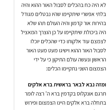
לא היה כח בהכלים לסבול האור ההוא והיה
בלתי אפשרי שיתקיימו שהיו נבטלים מגודל
בהירות אור קדמון והיה העולם תהו שלא
היה ביכולת שיתקיימו על כן הוצרך המאציל
לצמצם עוד אלקותו כדי שהכלים יוכלו
לסבול האור ההוא וישיגו מעט מעט האור
הראשון ונעשה עולם התיקון כי על ידי
הצמצום השני נתקיימו הכלים:
ומזה נבא לבאר בראשית ברא אלקים
תרגם אונקלוס בקדמין ברא ה' רצה לומר
בתחלה ברא אלקים היינו הצמצום ופירוש