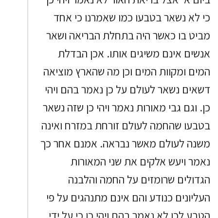
כי לא נשאר בטבעו כמו שאמרנו כי אחד
מביט בו כאשר היה בתחלת הבריאה ושאר
אנשים אינם משיגים אותו. אכן הבדלת
המים ומקוות המים וכן מה שהארץ מוציאה
דשאים נשאר לעולם על כן נאמר בהם ויהי
כן. וגם גבי מאורות נאמר ויהי כן שזה נשאר
בטבעו שהחמה לעולם זורחת במזרח ואינה
משנה לעולם מאשר נבראה. אמנם אחר כך
נאמר ויעש אלקים את שני המאורות
הגדולים שרומזים על החמה והלבנה
העליונים כנודע והם אינם מתנהגים על פי
הטבע לכן לא נאמר בהם ויהי כן כי על ידי