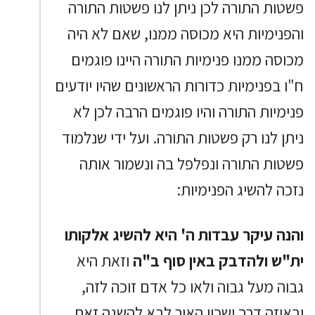
פשטות התורה לכן ניתן לנו פשטות התורה
והפנימיות היא מכוסה ממנו, שאם לא היה
מכוסה ממנו פנימיות התורה היינו פוגמים
ח"ו בפנימיות כדורות הראשונים שהיו יודעים
פנימיות התורה והיו פוגמים הרבה לכן לא
ניתן לנו רק פשטות התורה. ועל ידי שנלמוד
פשטות התורה ונפלפל בה ונשמור אותה
נזכה להשיג הפנימיות:
והנה עיקר עבדות ה' היא להשיג אלקותו
ית"ש ולהדבק באין סוף ב"ה
וזאת היא
גבוה מעל גבוה ולאו כל אדם זוכה לזה,
ובאיזה דרך ישכון האור לבא להשגה זאת