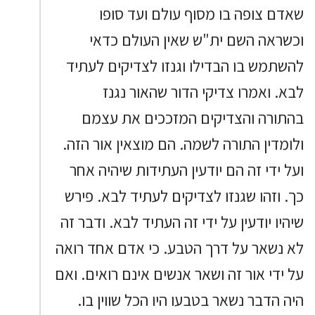
שאדם צופה בו מסוף עולם ועד סופו
וכשראה השם ית"ש שאין העולם כדאי
להשתמש בו הבדילו וגנזו לצדיקים לעתיד
לבא. ואמרו צדיקי הדור שהאור נגנז
בהתורה והצדיקים המזככים את עצמם
ולומדין התורה לשמה. הם מוצאין אור הזה.
ועל ידי זה הם יודעין העתידות שיהיה אחר
כך. וזהו שגנזו לצדיקים לעתיד לבא. פירש
שיהיו יודעין על ידי זה העתיד לבא. ודבר זה
לא נשאר על דרך הטבע. כי אדם אחד רואה
על ידי אור זה ושאר אנשים אינם רואים. ואם
היה הדבר נשאר בטבעו היו הכל שווין בו.