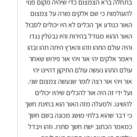
בתחלה ברא הצמצום כדי שיהיה מקום פנוי
להעולמות כי שם אלקים מורה על צמצום
האור כנודע אך הכלים לא היו יכולים לסבול
האור ההוא מגודל בהירות והיו נבטלין נגדו
והיה עולם התהו וזהו והארץ היתה תהו ובהו
ויאמר אלקים יהי אור ויהי אור פירוש שאחר
עולם התהו נעשה עולם התיקון דהיינו יהי
אור ויהי אור רצה לומר שנעשה צמצום שני.
ועל ידי זה היה אור להכלים שיהיו יכולים
להשיגו. ולמעלה מזה האור הוא בחינת חשך
כי דבר שהוא בלתי מושג מכונה בשם חשך
כמאמר הכתוב ישת חשך סתרו. וזהו ויבדל