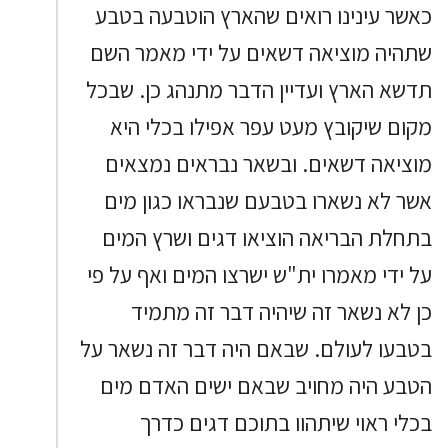
כאשר עינינו רואים שהארץ הוטבעה בטבע
שתהיה מוציאה דשאים על ידי מאמר השם
תדשא הארץ ועדיין הדבר מתנהג כן. שבכל
מקום שיקובץ מעט עפר אפילו בכלי היא
מוציאה דשאים. ובשאר נבראים נמצאים
אשר לא נשארו בטבעם שנבראו כגון מים
בתחלת הבריאה הוציאו דגים ושרץ המים
על ידי מאמרו ית"ש ישרצו המים ואף על פי
כן לא נשאר זה שיהיה דבר זה מתמיד
בטבעו לעולם. שבאם היה דבר זה נשאר על
הטבע היה מחויב שבאם ישים האדם מים
בכלי ראוי שיתהוו בתוכם דגים כדרך