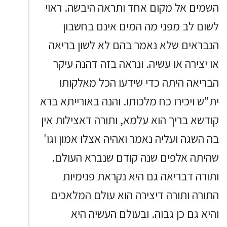
השמים אל מקום אחד ותראה היבשה. ראוי
לשום לב מפני מה המים אינם בחשבון
הנבראים שלא נאמר בהם לא לשון בריאה
או יצירה או עשיה. ונראה בזה דהנה עיקר
הבריאה היתה כדי שידעו הכל מאלקותו
ית"ש ויכירו כח מלכותו. והנה באורייתא ברא
קודשא בריך הוא עלמא, ותורה דאצילות אין
בה השגה ועליה נאמר ואהיה אצלו אמון וגו'
שהיתה אלפים שנה קודם שנברא העולם.
ותורה דבריאה גם היא נקראת פנימיות
התורה ותורה דיצירה הוא עולם המלאכים
והיא גם כן גבוה. ובעולם העשיה היא