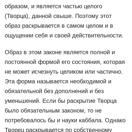
образом, и является частью целого
(Творца), данной свыше. Поэтому этот
образ раскрывается в самом целом и в
ощущении себя и своей действительности.
Образ в этом законе является полной и
постоянной формой его состояния, которая
не может исчезнуть целиком или частично.
Эта форма называется необходимой и
обязательной без дополнений и без
уменьшений. Если бы раскрытие Творца
было обязательным законом, то не
потребовалось бы и науки каббала. Однако
Творец раскрывается по собственному