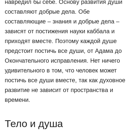
навредил бы себе. Основу развития души
составляют добрые дела. Обе
составляющие – знания и добрые дела –
зависят от постижения науки каббала и
приходят вместе. Поэтому каждой душе
предстоит постичь все души, от Адама до
Окончательного исправления. Нет ничего
удивительного в том, что человек может
постичь все души вместе, так как духовное
развитие не зависит от пространства и
времени.
Тело и душа