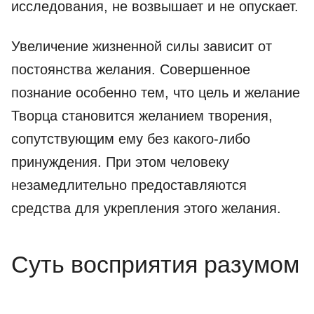
исследования, не возвышает и не опускает.
Увеличение жизненной силы зависит от
постоянства желания. Совершенное
познание особенно тем, что цель и желание
Творца становится желанием творения,
сопутствующим ему без какого-либо
принуждения. При этом человеку
незамедлительно предоставляются
средства для укрепления этого желания.
Суть восприятия разумом