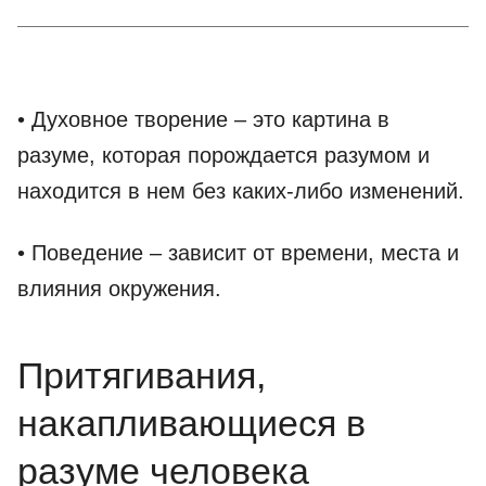
• Духовное творение – это картина в
разуме, которая порождается разумом и
находится в нем без каких-либо изменений.
• Поведение – зависит от времени, места и
влияния окружения.
Притягивания,
накапливающиеся в
разуме человека