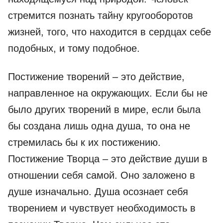
стремится познать тайну кругооборотов
жизней, того, что находится в сердцах себе
подобных, и тому подобное.
Постижение творений – это действие,
направленное на окружающих. Если бы не
было других творений в мире, если была
бы создана лишь одна душа, то она не
стремилась бы к их постижению.
Постижение Творца – это действие души в
отношении себя самой. Оно заложено в
душе изначально. Душа осознает себя
творением и чувствует необходимость в