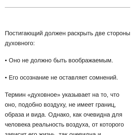
Постигающий должен раскрыть две стороны
духовного:
• Оно не должно быть воображаемым.
• Его осознание не оставляет сомнений.
Термин «духовное» указывает на то, что
оно, подобно воздуху, не имеет границ,
образа и вида. Однако, как очевидна для
человека реальность воздуха, от которого
зависит его жизнь, так очевидна и