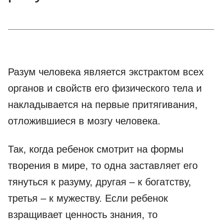
Разум человека является экстрактом всех
органов и свойств его физического тела и
накладывается на первые притягивания,
отложившиеся в мозгу человека.
Так, когда ребенок смотрит на формы
творения в мире, то одна заставляет его
тянуться к разуму, другая – к богатству,
третья – к мужеству. Если ребенок
взращивает ценность знания, то