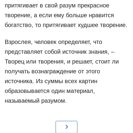
притягивает в свой разум прекрасное
творение, а если ему больше нравится
богатство, то притягивает худшее творение.
Взрослея, человек определяет, что
представляет собой источник знания, –
Творец или творения, и решает, стоит ли
получать вознаграждение от этого
источника. Из суммы всех картин
образовывается один материал,
называемый разумом.