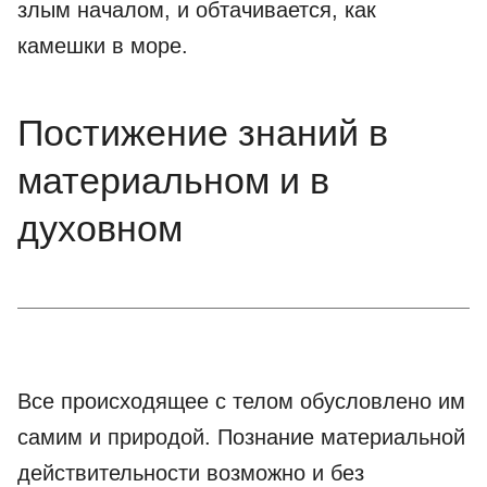
злым началом, и обтачивается, как
камешки в море.
Постижение знаний в
материальном и в
духовном
Все происходящее с телом обусловлено им
самим и природой. Познание материальной
действительности возможно и без