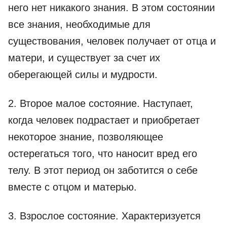
него нет никакого знания. В этом состоянии
все знания, необходимые для
существования, человек получает от отца и
матери, и существует за счет их
оберегающей силы и мудрости.
2. Второе малое состояние. Наступает,
когда человек подрастает и приобретает
некоторое знание, позволяющее
остерегаться того, что наносит вред его
телу. В этот период он заботится о себе
вместе с отцом и матерью.
3. Взрослое состояние. Характеризуется