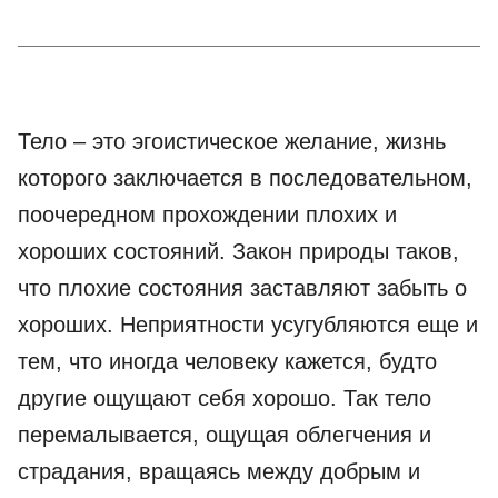
Тело – это эгоистическое желание, жизнь
которого заключается в последовательном,
поочередном прохождении плохих и
хороших состояний. Закон природы таков,
что плохие состояния заставляют забыть о
хороших. Неприятности усугубляются еще и
тем, что иногда человеку кажется, будто
другие ощущают себя хорошо. Так тело
перемалывается, ощущая облегчения и
страдания, вращаясь между добрым и