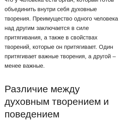
объединить внутри себя духовные
творения. Преимущество одного человека
над другим заключается в силе
притягивания, а также в свойствах
творений, которые он притягивает. Один
притягивает важные творения, а другой –
менее важные.
Различие между
духовным творением и
поведением