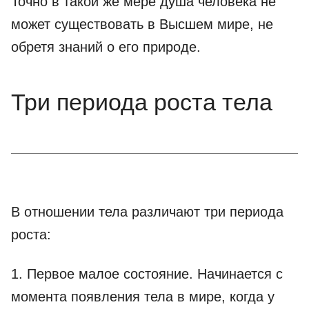
Точно в такой же мере душа человека не
может существовать в Высшем мире, не
обретя знаний о его природе.
Три периода роста тела
В отношении тела различают три периода
роста:
1. Первое малое состояние. Начинается с
момента появления тела в мире, когда у