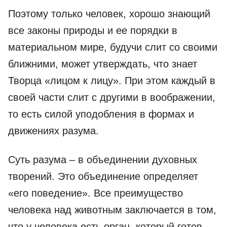
Поэтому только человек, хорошо знающий
все законы природы и ее порядки в
материальном мире, будучи слит со своими
ближними, может утверждать, что знает
Творца «лицом к лицу». При этом каждый в
своей части слит с другими в воображении,
то есть силой уподобления в формах и
движениях разума.
Суть разума – в объединении духовных
творений. Это объединение определяет
«его поведение». Все преимущество
человека над животным заключается в том,
что у человека есть орган, который готов