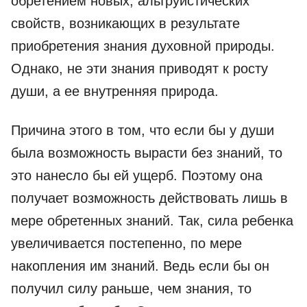
обретением новых, альтруистических
свойств, возникающих в результате
приобретения знания духовной природы.
Однако, не эти знания приводят к росту
души, а ее внутренняя природа.
Причина этого в том, что если бы у души
была возможность вырасти без знаний, то
это нанесло бы ей ущерб. Поэтому она
получает возможность действовать лишь в
мере обретенных знаний. Так, сила ребенка
увеличивается постепенно, по мере
накопления им знаний. Ведь если бы он
получил силу раньше, чем знания, то