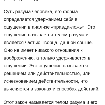
Суть разума человека, его форма
определяется удержанием себя в
ощущении в анализе «правда-ложь». Это
ощущение называется телом разума и
является частью Творца, данной свыше.
Оно не имеет никакого отношения к
воображению, а только удерживается в
ощущении. Это ощущение называется
решением или действительностью, или
исчезновением действительности, что
выясняется в законах и способах действий.
Этот закон называется телом разума и его