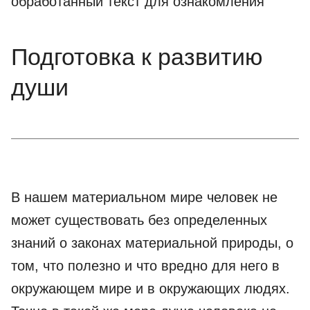
обработанный текст для ознакомления
Подготовка к развитию
души
В нашем материальном мире человек не
может существовать без определенных
знаний о законах материальной природы, о
том, что полезно и что вредно для него в
окружающем мире и в окружающих людях.