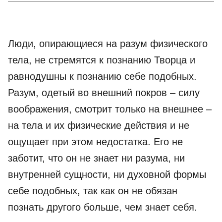
Люди, опирающиеся на разум физического
тела, не стремятся к познанию Творца и
равнодушны к познанию себе подобных.
Разум, одетый во внешний покров – силу
воображения, смотрит только на внешнее –
на тела и их физические действия и не
ощущает при этом недостатка. Его не
заботит, что он не знает ни разума, ни
внутренней сущности, ни духовной формы
себе подобных, так как он не обязан
познать другого больше, чем знает себя.