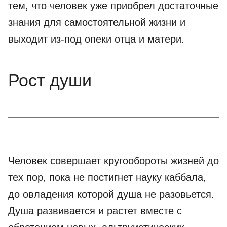
тем, что человек уже приобрел достаточные
знания для самостоятельной жизни и
выходит из-под опеки отца и матери.
Рост души
Человек совершает кругообороты жизней до
тех пор, пока не постигнет науку каббала,
до овладения которой душа не разовьется.
Душа развивается и растет вместе с