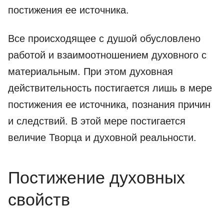
постижения ее источника.
Все происходящее с душой обусловлено
работой и взаимоотношением духовного с
материальным. При этом духовная
действительность постигается лишь в мере
постижения ее источника, познания причин
и следствий. В этой мере постигается
величие Творца и духовной реальности.
Постижение духовных
свойств