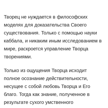
Творец не нуждается в философских
моделях для доказательства Своего
существования. Только с помощью науки
каббала, и никаким иным исследованием в
мире, раскроется управление Творца
творениями.
Только из ощущения Творца исходит
полное осознание действительности,
несущее с собой любовь Творца и Его
благо. Тогда как знание, полученное в
результате сухого умственного