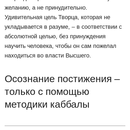
желанию, а не принудительно.
Удивительная цель Творца, которая не
укладывается в разуме, – в соответствии с
абсолютной целью, без принуждения
научить человека, чтобы он сам пожелал
находиться во власти Высшего.
Осознание постижения –
только с помощью
методики каббалы