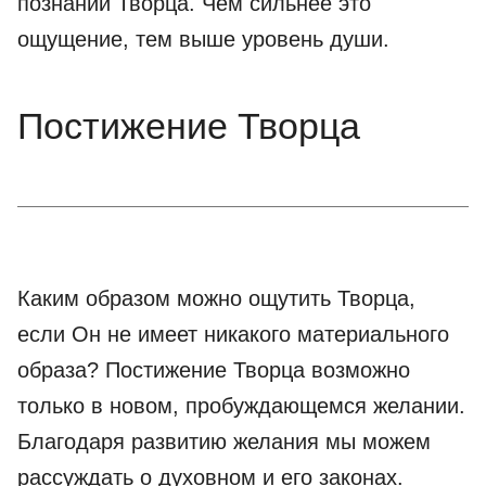
познании Творца. Чем сильнее это
ощущение, тем выше уровень души.
Постижение Творца
Каким образом можно ощутить Творца,
если Он не имеет никакого материального
образа? Постижение Творца возможно
только в новом, пробуждающемся желании.
Благодаря развитию желания мы можем
рассуждать о духовном и его законах.