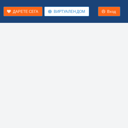
ДАРЕТЕ СЕГА
ВИРТУАЛЕН ДОМ
Вход