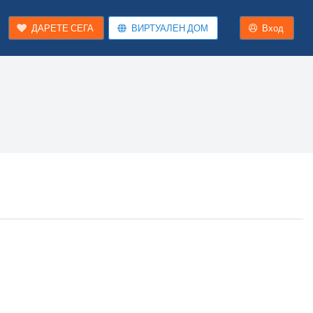
ДАРЕТЕ СЕГА
ВИРТУАЛЕН ДОМ
Вход