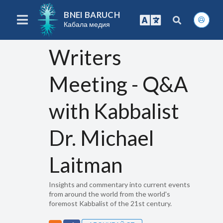
BNEI BARUCH
Кабала медия
Writers
Meeting - Q&A
with Kabbalist
Dr. Michael
Laitman
Insights and commentary into current events
from around the world from the world's
foremost Kabbalist of the 21st century.