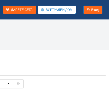
ДАРЕТЕ СЕГА
ВИРТУАЛЕН ДОМ
Вход