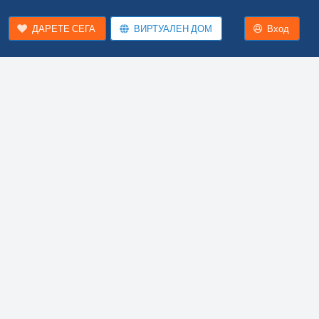
ДАРЕТЕ СЕГА
ВИРТУАЛЕН ДОМ
Вход