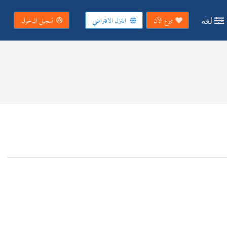
لغة
تبرع الآن
المنزل الافتراضي
تسجيل الدخول